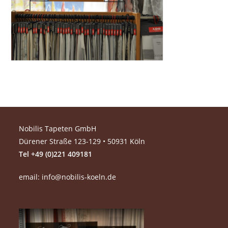
Nobilis Tapeten GmbH
Dürener Straße 123-129 • 50931 Köln
Tel +49 (0)221 409181
email:
info@nobilis-koeln.de