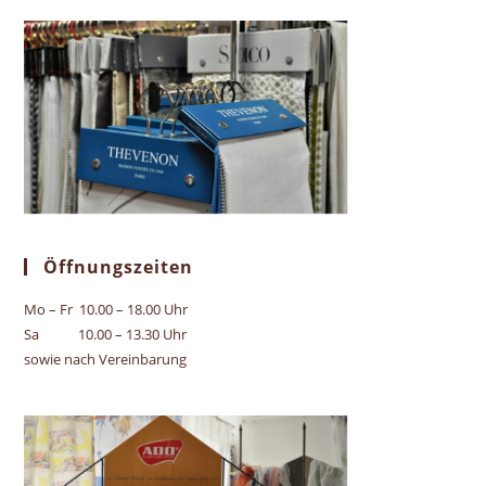
Öffnungszeiten
Mo – Fr 10.00 – 18.00 Uhr
Sa 10.00 – 13.30 Uhr
sowie nach Vereinbarung