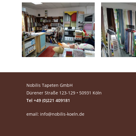
Nobilis Tapeten GmbH
Dürener Straße 123-129 • 50931 Köln
Tel +49 (0)221 409181
email:
info@nobilis-koeln.de